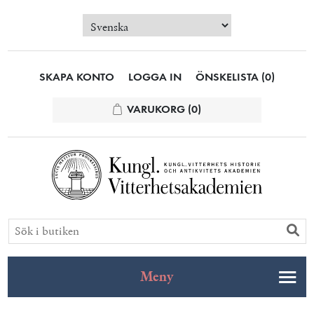
SKAPA KONTO
LOGGA IN
ÖNSKELISTA
(0)
VARUKORG
(0)
Meny