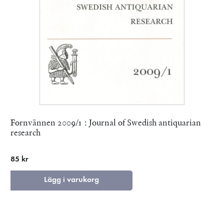
Fornvännen 2009/1 : Journal of Swedish antiquarian
research
85 kr
Lägg i varukorg