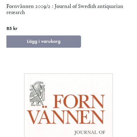
Fornvännen 2009/2 : Journal of Swedish antiquarian
research
85 kr
Lägg i varukorg