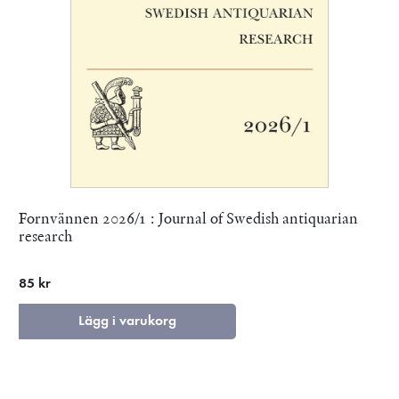
Fornvännen 2026/1 : Journal of Swedish antiquarian
research
85 kr
Lägg i varukorg