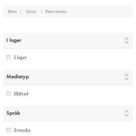
Hem
/
Serier
/
Fornvännen
I lager
I lager
Mediatyp
Häftad
Språk
Svenska