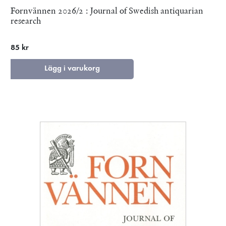
Fornvännen 2026/2 : Journal of Swedish antiquarian
research
85 kr
Lägg i varukorg