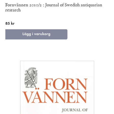
Fornvännen 2010/2 : Journal of Swedish antiquarian
research
85 kr
Lägg i varukorg