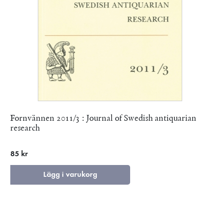
Fornvännen 2011/3 : Journal of Swedish antiquarian
research
85 kr
Lägg i varukorg