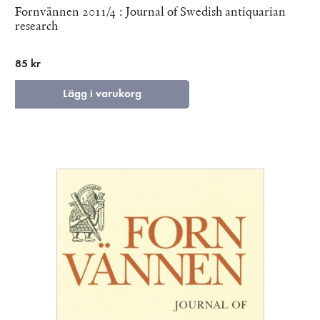
Fornvännen 2011/4 : Journal of Swedish antiquarian
research
85 kr
Lägg i varukorg