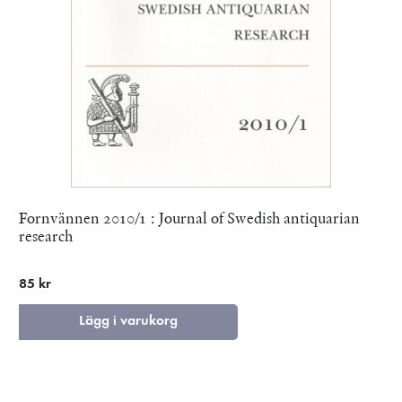
Fornvännen 2010/1 : Journal of Swedish antiquarian
research
85 kr
Lägg i varukorg