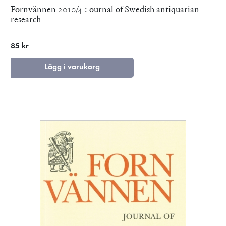
Fornvännen 2010/4 : ournal of Swedish antiquarian
research
85 kr
Lägg i varukorg