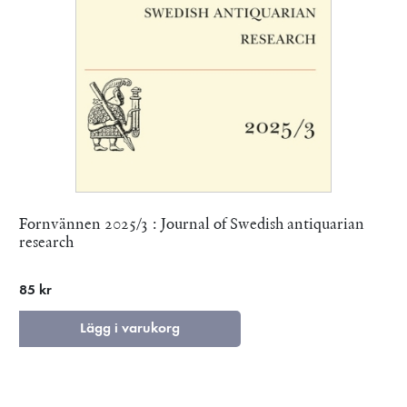
Fornvännen 2025/3 : Journal of Swedish antiquarian
research
85 kr
Lägg i varukorg