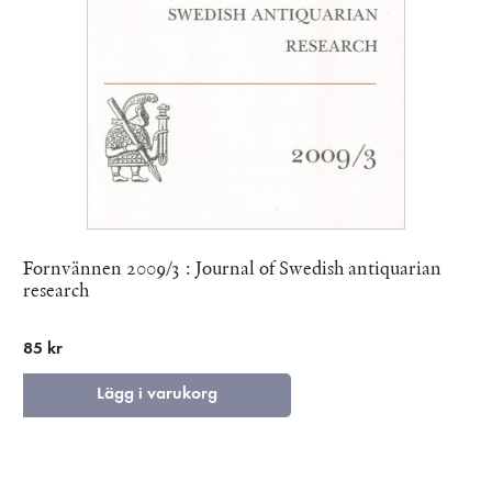
Fornvännen 2009/3 : Journal of Swedish antiquarian
research
85 kr
Lägg i varukorg