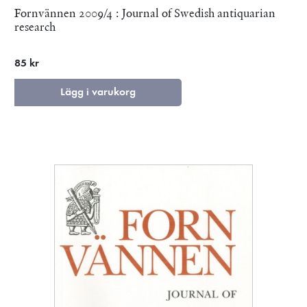
Fornvännen 2009/4 : Journal of Swedish antiquarian
research
85 kr
Lägg i varukorg