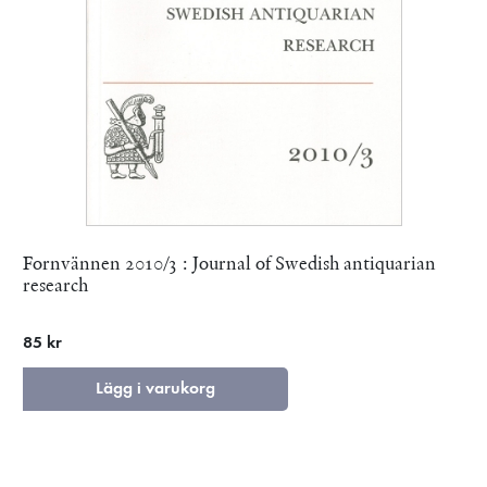
Fornvännen 2010/3 : Journal of Swedish antiquarian
research
85 kr
Lägg i varukorg