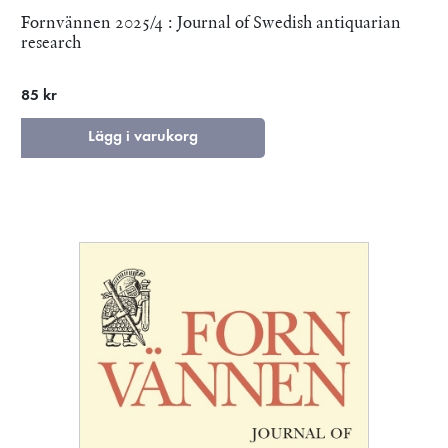
Fornvännen 2025/4 : Journal of Swedish antiquarian
research
85 kr
Lägg i varukorg