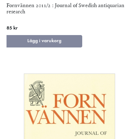
Fornvännen 2011/2 : Journal of Swedish antiquarian
research
85 kr
Lägg i varukorg