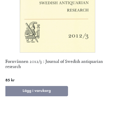
Fornvännen 2012/3 : Journal of Swedish antiquarian
research
85 kr
Lägg i varukorg