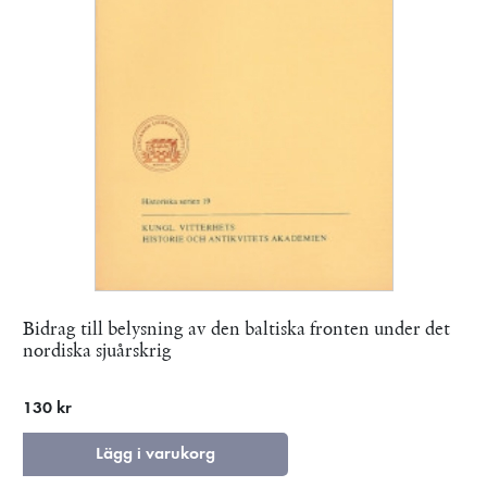
Bidrag till belysning av den baltiska fronten under det
nordiska sjuårskrig
130 kr
Lägg i varukorg