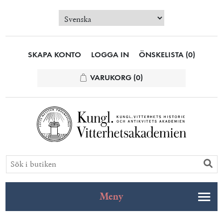
SKAPA KONTO
LOGGA IN
ÖNSKELISTA
(0)
VARUKORG
(0)
Meny