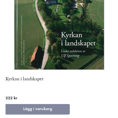
Kyrkan i landskapet
222 kr
Lägg i varukorg