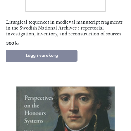
Liturgical sequences in medieval manuscript fragments
in the Swedish National Archives : repertorial
investigation, inventory, and reconstruction of sources
300 kr
Lägg i varukorg