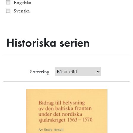
Engelska
Svenska
Historiska serien
Sortering