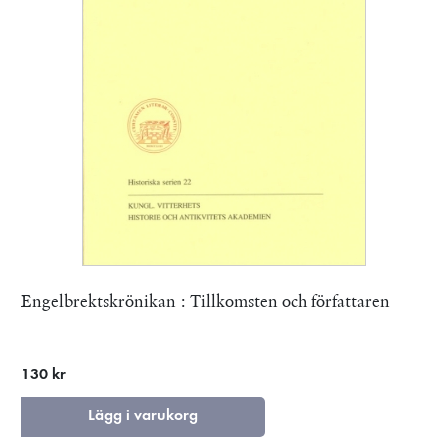
Engelbrektskrönikan : Tillkomsten och författaren
130 kr
Lägg i varukorg