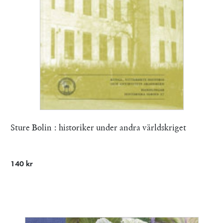
Sture Bolin : historiker under andra världskriget
140 kr