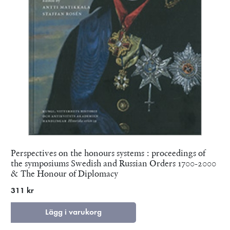
Perspectives on the honours systems : proceedings of
the symposiums Swedish and Russian Orders 1700-2000
& The Honour of Diplomacy
311 kr
Lägg i varukorg