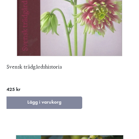
Svensk trädgårdshistoria
425 kr
Lägg i varukorg