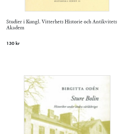
Studier i Kungl. Vitterhets Historie och Antikvitets
Akadem
130 kr