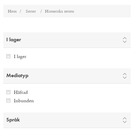
Hem
/
Serier
/
Historiska serien
I lager
I lager
Mediatyp
Häftad
Inbunden
Språk