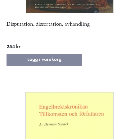
Disputation, dissertation, avhandling
254 kr
Lägg i varukorg