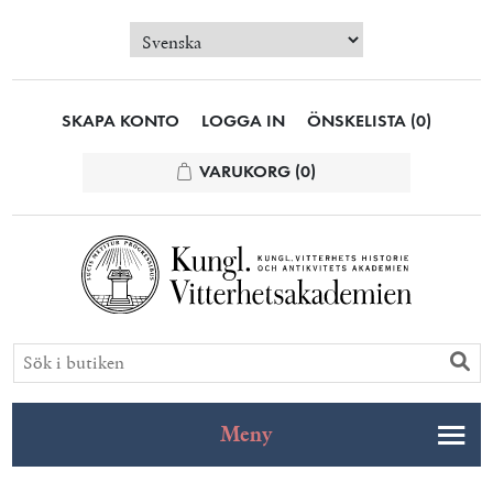
SKAPA KONTO
LOGGA IN
ÖNSKELISTA
(0)
VARUKORG
(0)
Meny