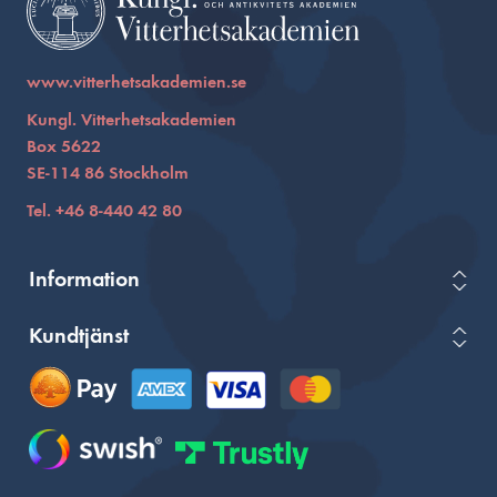
www.vitterhetsakademien.se
Kungl. Vitterhetsakademien
Box 5622
SE-114 86 Stockholm
Tel. +46 8-440 42 80
Information
Kundtjänst