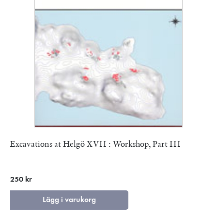
Excavations at Helgö XVII : Workshop, Part III
250 kr
Lägg i varukorg