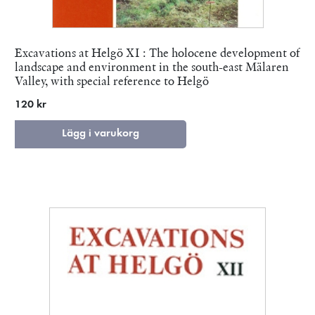
Excavations at Helgö XI : The holocene development of
landscape and environment in the south-east Mälaren
Valley, with special reference to Helgö
120 kr
Lägg i varukorg