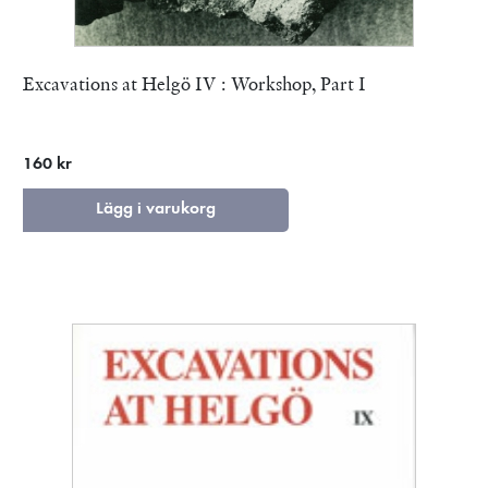
Excavations at Helgö IV : Workshop, Part I
160 kr
Lägg i varukorg