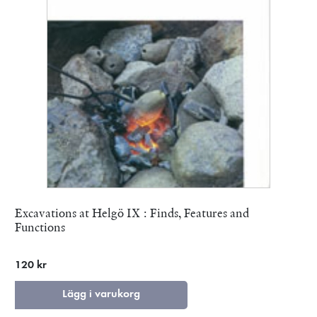
Excavations at Helgö IX : Finds, Features and
Functions
120 kr
Lägg i varukorg