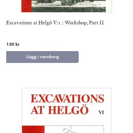
Excavations at Helgö V:1 : Workshop, Part II
130 kr
Lägg i varukorg