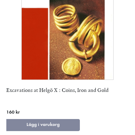
Excavations at Helgö X : Coins, Iron and Gold
160 kr
Lägg i varukorg