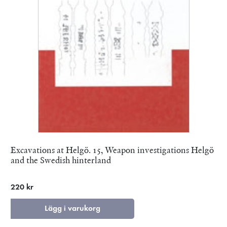
Excavations at Helgö. 15, Weapon investigations Helgö
and the Swedish hinterland
220 kr
Lägg i varukorg