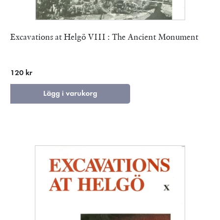
Excavations at Helgö VIII : The Ancient Monument
120 kr
Lägg i varukorg