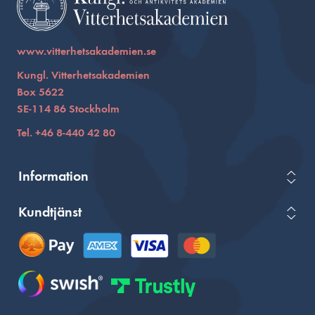
www.vitterhetsakademien.se
Kungl. Vitterhetsakademien
Box 5622
SE-114 86 Stockholm
Tel. +46 8-440 42 80
Information
Kundtjänst