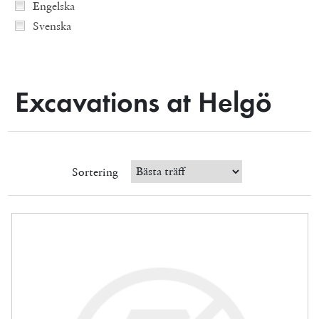
Engelska
Svenska
Excavations at Helgö
Sortering