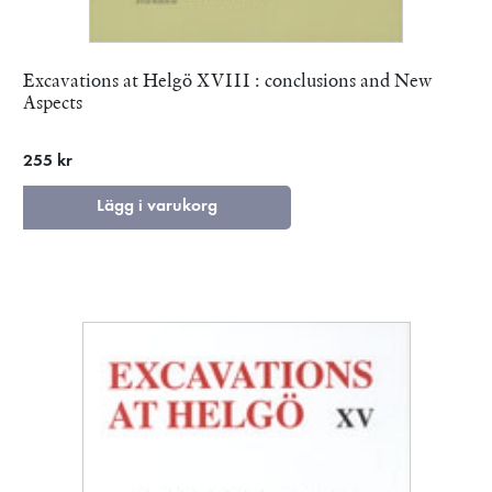
Excavations at Helgö XVIII : conclusions and New
Aspects
255 kr
Lägg i varukorg