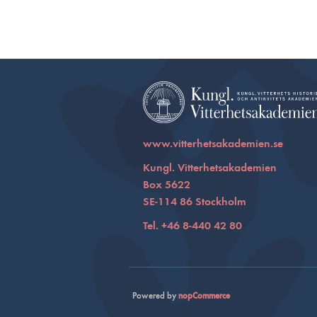
www.vitterhetsakademien.se
Kungl. Vitterhetsakademien
Box 5622
SE-114 86 Stockholm
Tel. +46 8-440 42 80
Powered by
nopCommerce