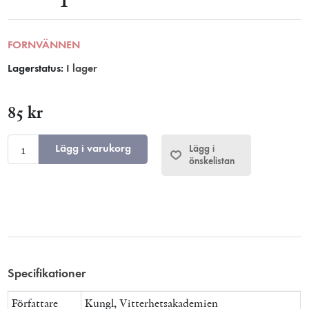
FORNVÄNNEN
Lagerstatus:
I lager
85 kr
Lägg i varukorg
Lägg i
önskelistan
Specifikationer
Författare
Kungl, Vitterhetsakademien