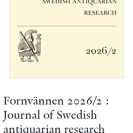
Fornvännen 2026/2 :
Journal of Swedish
antiquarian research