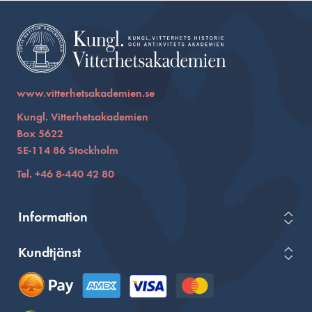
www.vitterhetsakademien.se
Kungl. Vitterhetsakademien
Box 5622
SE-114 86 Stockholm
Tel. +46 8-440 42 80
Information
Kundtjänst