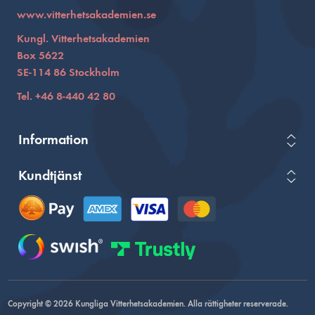
www.vitterhetsakademien.se
Kungl. Vitterhetsakademien
Box 5622
SE-114 86 Stockholm
Tel. +46 8-440 42 80
Information
Kundtjänst
Copyright © 2026 Kungliga Vitterhetsakademien. Alla rättigheter reserverade.