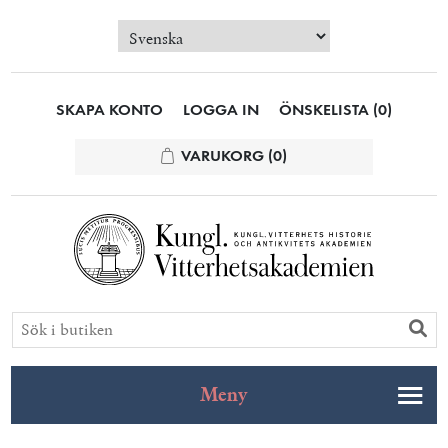
SKAPA KONTO
LOGGA IN
ÖNSKELISTA
(0)
VARUKORG
(0)
Meny