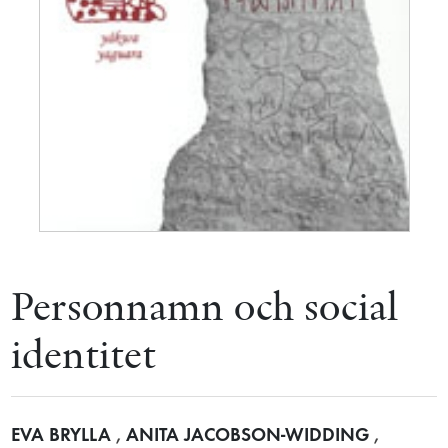
Personnamn och social
identitet
EVA BRYLLA
,
ANITA JACOBSON-WIDDING
,