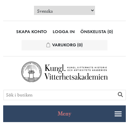
SKAPA KONTO
LOGGA IN
ÖNSKELISTA
(0)
VARUKORG
(0)
Meny