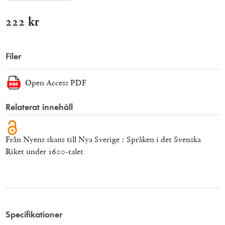
222 kr
Filer
Open Access PDF
Relaterat innehåll
Från Nyens skans till Nya Sverige : Språken i det Svenska
Riket under 1600-talet
Specifikationer