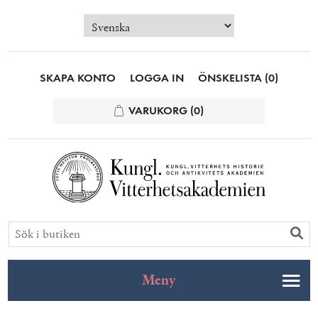
SKAPA KONTO
LOGGA IN
ÖNSKELISTA
(0)
VARUKORG
(0)
Meny