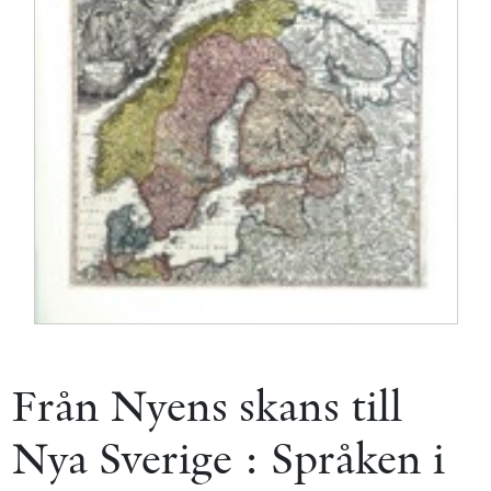
Från Nyens skans till
Nya Sverige : Språken i