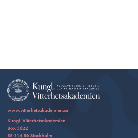
www.vitterhetsakademien.se
Kungl. Vitterhetsakademien
Box 5622
SE-114 86 Stockholm