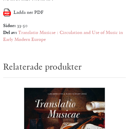
Ladda ner PDF
Sidor:
33-50
Del av:
Translatio Musicae : Circulation and Use of Music in
Early Modern Europe
Relaterade produkter