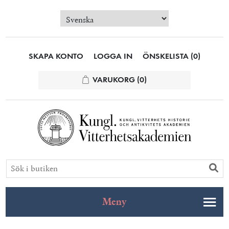
SKAPA KONTO
LOGGA IN
ÖNSKELISTA
(0)
VARUKORG
(0)
Meny