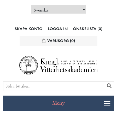
SKAPA KONTO
LOGGA IN
ÖNSKELISTA
(0)
VARUKORG
(0)
Meny