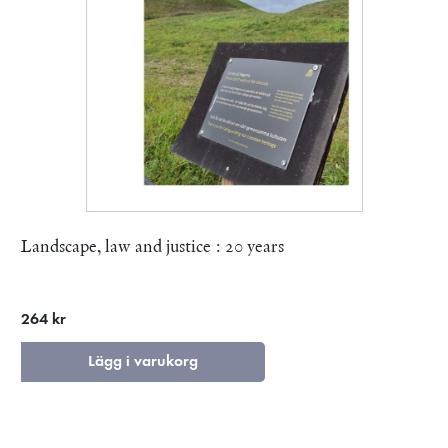
Landscape, law and justice : 20 years
264 kr
Lägg i varukorg