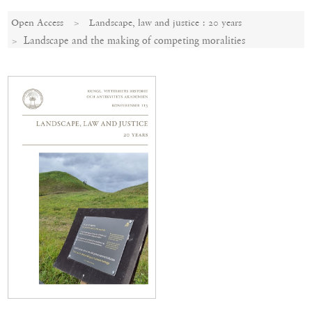
Open Access
Landscape, law and justice : 20 years
Landscape and the making of competing moralities