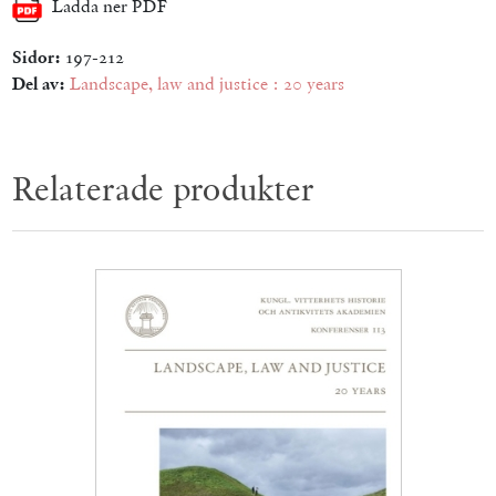
Ladda ner PDF
Sidor:
197-212
Del av:
Landscape, law and justice : 20 years
Relaterade produkter