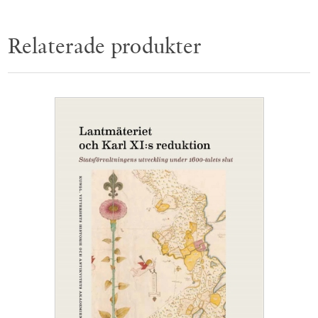
Relaterade produkter