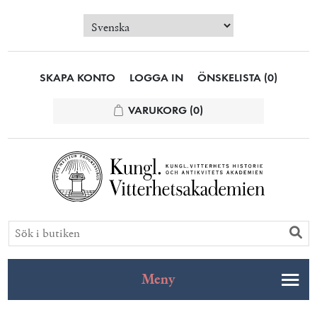
SKAPA KONTO
LOGGA IN
ÖNSKELISTA
(0)
VARUKORG
(0)
Meny