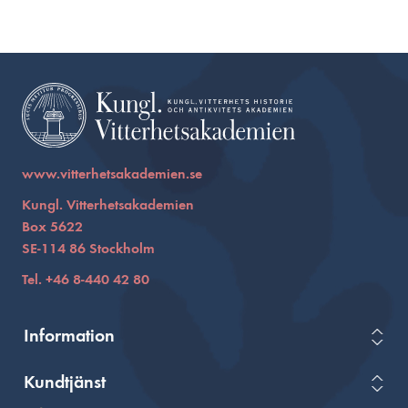
www.vitterhetsakademien.se
Kungl. Vitterhetsakademien
Box 5622
SE-114 86 Stockholm
Tel. +46 8-440 42 80
Information
Kundtjänst