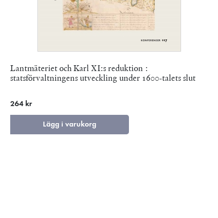
Lantmäteriet och Karl XI:s reduktion :
statsförvaltningens utveckling under 1600-talets slut
264 kr
Lägg i varukorg