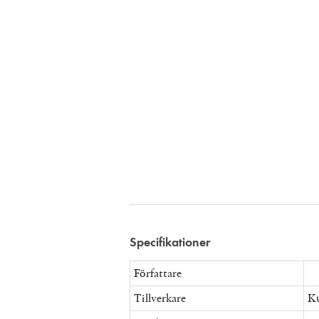
Specifikationer
Författare
Tillverkare
Ku