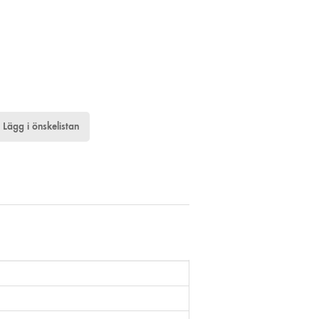
Lägg i önskelistan